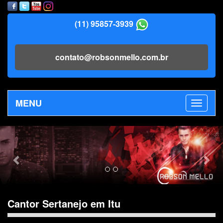
(11) 95857-3939
contato@robsonmello.com.br
MENU
Previous
Nex
Cantor Sertanejo em Itu