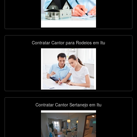
Contratar Cantor para Rodeios em Itu
Contratar Cantor Sertanejo em Itu