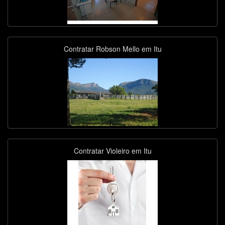
Contratar Robson Mello em Itu
Contratar Violeiro em Itu