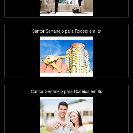
Cantor Sertanejo para Rodeio em Itu
Cantor Sertanejo para Rodeios em Itu