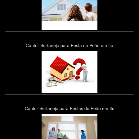
Cantor Sertanejo para Festa de Peão em Itu
Cantor Sertanejo para Festas de Peão em Itu