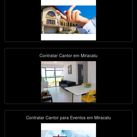
Contratar Cantor em Miracatu
Contratar Cantor para Eventos em Miracatu