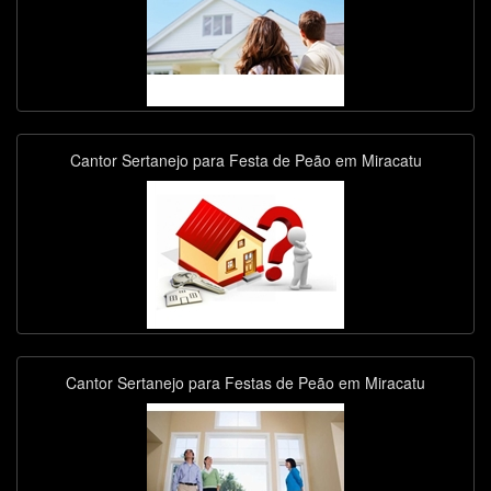
Cantor Sertanejo para Festa de Peão em Miracatu
Cantor Sertanejo para Festas de Peão em Miracatu