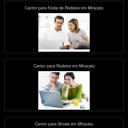
Cantor para Festa de Rodeios em Miracatu
Cantor para Rodeios em Miracatu
Cantor para Shows em Miracatu